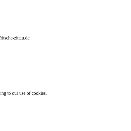
itsche-zittau.de
ing to our use of cookies.