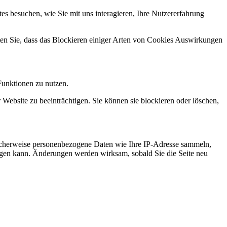
s besuchen, wie Sie mit uns interagieren, Ihre Nutzererfahrung
hten Sie, dass das Blockieren einiger Arten von Cookies Auswirkungen
Funktionen zu nutzen.
 Website zu beeinträchtigen. Sie können sie blockieren oder löschen,
icherweise personenbezogene Daten wie Ihre IP-Adresse sammeln,
chtigen kann. Änderungen werden wirksam, sobald Sie die Seite neu