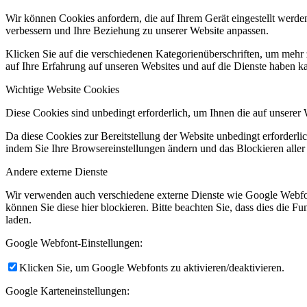
Wir können Cookies anfordern, die auf Ihrem Gerät eingestellt werde
verbessern und Ihre Beziehung zu unserer Website anpassen.
Klicken Sie auf die verschiedenen Kategorienüberschriften, um mehr 
auf Ihre Erfahrung auf unseren Websites und auf die Dienste haben k
Wichtige Website Cookies
Diese Cookies sind unbedingt erforderlich, um Ihnen die auf unserer 
Da diese Cookies zur Bereitstellung der Website unbedingt erforderlic
indem Sie Ihre Browsereinstellungen ändern und das Blockieren aller
Andere externe Dienste
Wir verwenden auch verschiedene externe Dienste wie Google Webfo
können Sie diese hier blockieren. Bitte beachten Sie, dass dies die 
laden.
Google Webfont-Einstellungen:
Klicken Sie, um Google Webfonts zu aktivieren/deaktivieren.
Google Karteneinstellungen: